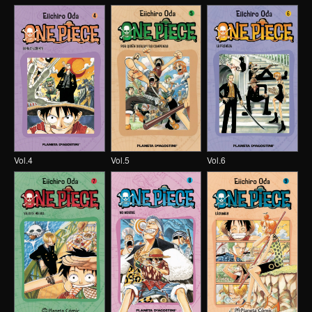
Vol.4
Vol.5
Vol.6