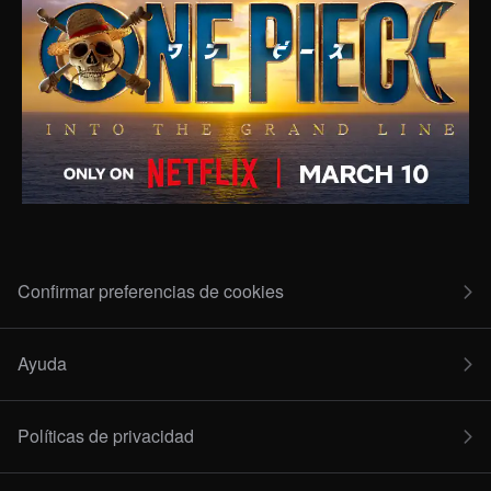
Confirmar preferencias de cookies
Ayuda
Políticas de privacidad