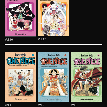
Vol.17
Vol.16
Vol.1
Vol.3
Vol.2